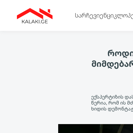
სარჩევი
ენციკლოპ
როდი
მიმდება
ექსპერტიზის და
წერია, რომ ის 
ხიდის დემონტაჟ