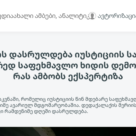
ედია
ახალი ამბები, ანალიტიკა
ავტორიზაცი
ს დასრულდება იუსტიციის ს
რედ საფეხმავლო ხიდის დემო
რას ამბობს ექსპერტიზა
სკვნაში, რომელიც იუსტიციის წინ მდებარე საფეხმავ
მძიმე ავარიულ მდგომარეობაშია. დედაქალაქის მერიი
ი რამდენიმე დღეში დასრულდება.