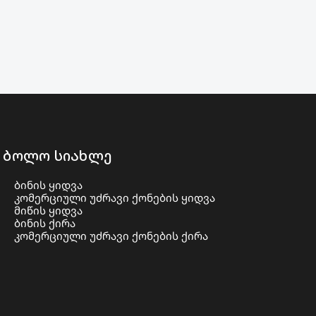
ბოლო სიახლე
ბინის ყიდვა
კომერციული უძრავი ქონების ყიდვა
მიწის ყიდვა
ბინის ქირა
კომერციული უძრავი ქონების ქირა