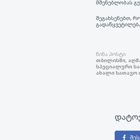
მშენებლობას გ
შეგახსენებთ, რ
გადაწყვეტილება
წინა პოსტი
თბილისში, აღმ
სპეციალური სა
ახალი სათავო 
დატოვ
შეს