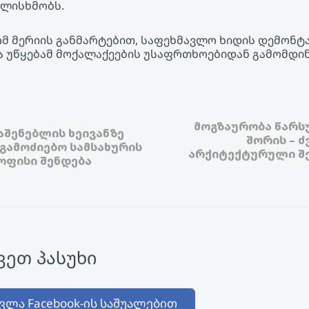
ულისხმობს.
ომ მერიის განმარტებით, საფეხმავლო ხიდის დემონტ
 უწყებამ მოქალაქეების უსაფრთხოებიდან გამომდინ
მოგზაურობა წარს
აშენებლის ხეივანზე
შორის – 
გამოძიებო სამსახურის
არქიტექტურული შე
ოფისი შენდება
ეთ პასუხი
ვლა Facebook-ის საშუალებით