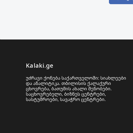
Kalaki.ge
უძრავი ქონება საქართველოში: სიახლეები
და ანალიტიკა. თბილისის ქალაქური
ცხოვრება, ბათუმის ახალი შენობები.
საცხოვრებელი, ბიზნეს ცენტრები,
სასტუმროები, სავაჭრო ცენტრები.