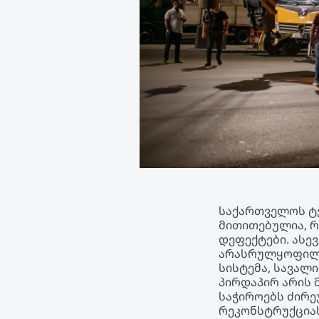
საქართველოს ტე
მითითებულია, რ
დეფექტები. ასე
არასრულყოფილ
სისტემა, სავალი
პირდაპირ არის 
საჭიროებს ძირე
რეკონსტრუქციას