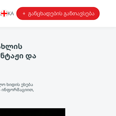
ა
KA
+
განცხადების განთავსება
ახლის
ნტაჟი და
ლო ხიდის ეხება
ს ინფორმაციით,