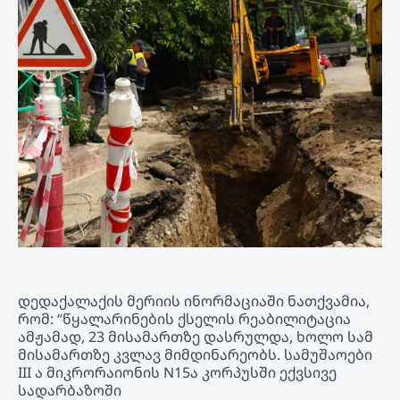
დედაქალაქის მერიის ინორმაციაში ნათქვამია,
რომ: “წყალარინების ქსელის რეაბილიტაცია
ამჟამად, 23 მისამართზე დასრულდა, ხოლო სამ
მისამართზე კვლავ მიმდინარეობს. სამუშაოები
III ა მიკრორაიონის N15ა კორპუსში ექვსივე
სადარბაზოში