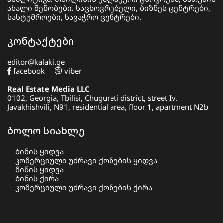
ახალი შენობები. საცხოვრებელი, ბიზნეს ცენტრები,
სასტუმროები, სავაჭრო ცენტრები.
კონტაქტები
editor@kalaki.ge
facebook
viber
Real Estate Media LLC
0102, Georgia, Tbilisi, Chugureti district, street Iv.
Javakhishvili, N91, residential area, floor 1, apartment N2b
ბოლო სიახლე
ბინის ყიდვა
კომერციული უძრავი ქონების ყიდვა
მიწის ყიდვა
ბინის ქირა
კომერციული უძრავი ქონების ქირა