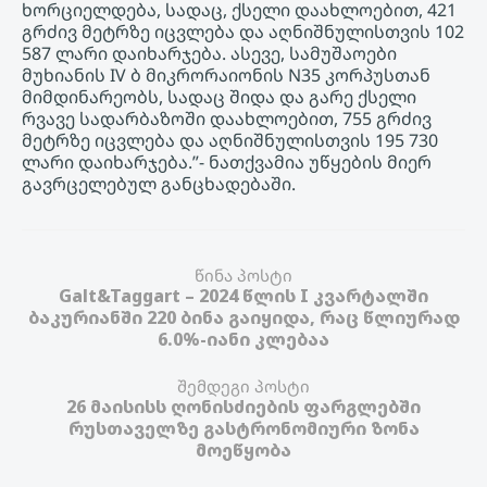
ხორციელდება, სადაც, ქსელი დაახლოებით, 421
გრძივ მეტრზე იცვლება და აღნიშნულისთვის 102
587 ლარი დაიხარჯება. ასევე, სამუშაოები
მუხიანის IV ბ მიკრორაიონის N35 კორპუსთან
მიმდინარეობს, სადაც შიდა და გარე ქსელი
რვავე სადარბაზოში დაახლოებით, 755 გრძივ
მეტრზე იცვლება და აღნიშნულისთვის 195 730
ლარი დაიხარჯება.”- ნათქვამია უწყების მიერ
გავრცელებულ განცხადებაში.
წინა პოსტი
Galt&Taggart – 2024 წლის I კვარტალში
ბაკურიანში 220 ბინა გაიყიდა, რაც წლიურად
6.0%-იანი კლებაა
შემდეგი პოსტი
26 მაისისს ღონისძიების ფარგლებში
რუსთაველზე გასტრონომიური ზონა
მოეწყობა