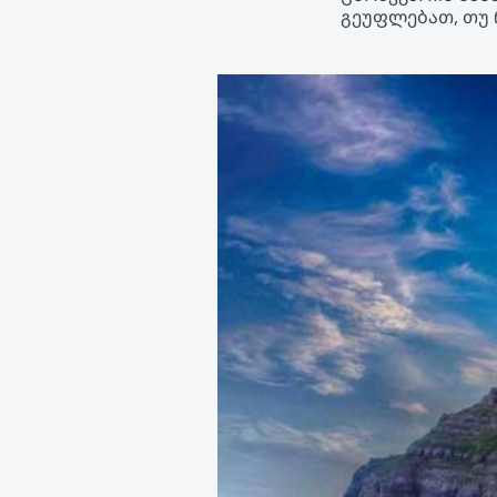
გეუფლებათ, თუ 