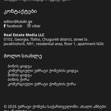
კონტაქტები
editor@kalaki.ge
facebook
viber
Real Estate Media LLC
0102, Georgia, Tbilisi, Chugureti district, street Iv.
Javakhishvili, N91, residential area, floor 1, apartment N2b
ბოლო სიახლე
ბინის ყიდვა
კომერციული უძრავი ქონების ყიდვა
მიწის ყიდვა
ბინის ქირა
კომერციული უძრავი ქონების ქირა
© 2026 უძრავი ქონება საქართველოში: ახალი ამბები
და ანალიტიკა