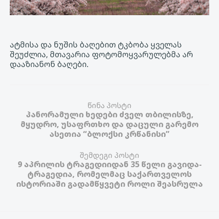
ატმისა და ნუშის ბაღებით ტკბობა ყველას
შეუძლია, მთავარია ფოტომოყვარულებმა არ
დააზიანონ ბაღები.
წინა პოსტი
პანორამული ხედები ძველ თბილისზე,
მყუდრო, უსაფრთხო და დაცული გარემო
ასეთია “ბლოქსი კრწანისი”
შემდეგი პოსტი
9 აპრილის ტრაგედიიდან 35 წელი გავიდა-
ტრაგედია, რომელმაც საქართველოს
ისტორიაში გადამწყვეტი როლი შეასრულა