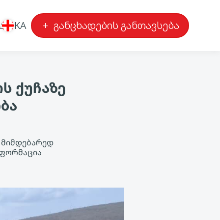
ა
KA
+
განცხადების განთავსება
ს ქუჩაზე
ბა
ს მიმდებარედ
ნფორმაცია