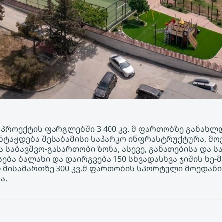
 პროექტის ფარგლებში 3 400 კვ. მ ფართობზე განახლ
ნტაჟდება შესაბამისი საპარკო ინფრასტრუქტურა, მო
 საბავშვო-გასართობი ზონა, ასევე, განათებისა და ს
ება ბალახი და დაირგვება 150 სხვადასხვა ჯიშის ხე-
ლ მისამართზე 300 კვ.მ ფართობის სპორტული მოედან
ა.