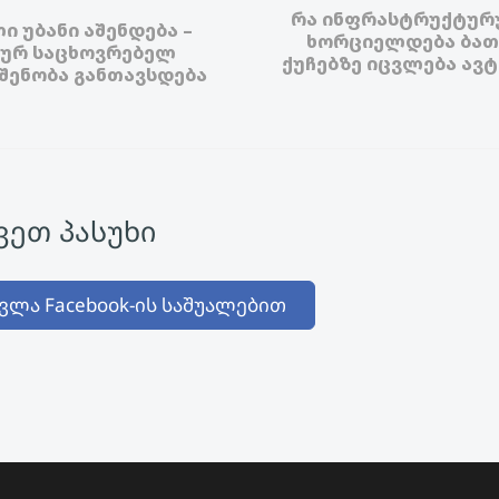
რა ინფრასტრუქტურ
ი უბანი აშენდება –
ხორციელდება ბათ
ურ საცხოვრებელ
ქუჩებზე იცვლება ა
 შენობა განთავსდება
ეთ პასუხი
ვლა Facebook-ის საშუალებით