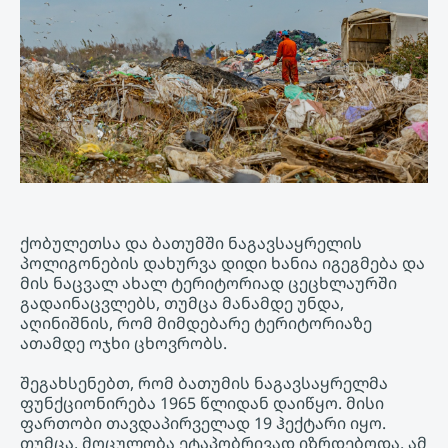
ქობულეთსა და ბათუმში ნაგავსაყრელის
პოლიგონების დახურვა დიდი ხანია იგეგმება და
მის ნაცვალ ახალ ტერიტორიად ცეცხლაურში
გადაინაცვლებს, თუმცა მანამდე უნდა,
აღინიშნის, რომ მიმდებარე ტერიტორიაზე
ათამდე ოჯხი ცხოვრობს.
შეგახსენებთ, რომ ბათუმის ნაგავსაყრელმა
ფუნქციონირება 1965 წლიდან დაიწყო. მისი
ფართობი თავდაპირველად 19 ჰექტარი იყო.
თუმცა, მოცულობა ეტაპობრივად იზრდებოდა. ამ