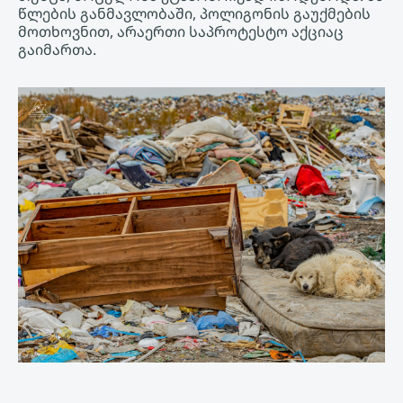
წლების განმავლობაში, პოლიგონის გაუქმების
მოთხოვნით, არაერთი საპროტესტო აქციაც
გაიმართა.