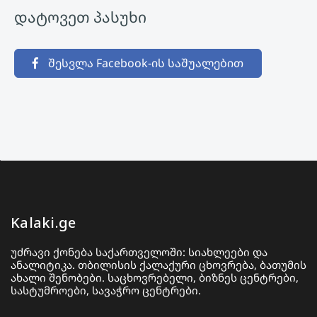
დატოვეთ პასუხი
შესვლა Facebook-ის საშუალებით
Kalaki.ge
უძრავი ქონება საქართველოში: სიახლეები და
ანალიტიკა. თბილისის ქალაქური ცხოვრება, ბათუმის
ახალი შენობები. საცხოვრებელი, ბიზნეს ცენტრები,
სასტუმროები, სავაჭრო ცენტრები.