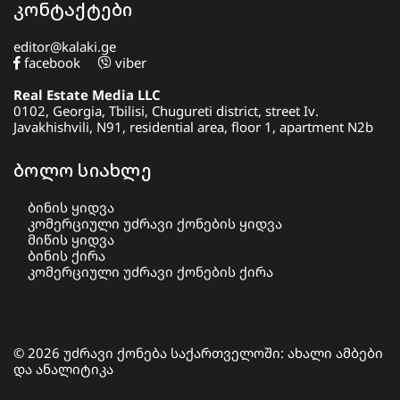
კონტაქტები
editor@kalaki.ge
facebook
viber
Real Estate Media LLC
0102, Georgia, Tbilisi, Chugureti district, street Iv.
Javakhishvili, N91, residential area, floor 1, apartment N2b
ბოლო სიახლე
ბინის ყიდვა
კომერციული უძრავი ქონების ყიდვა
მიწის ყიდვა
ბინის ქირა
კომერციული უძრავი ქონების ქირა
© 2026 უძრავი ქონება საქართველოში: ახალი ამბები
და ანალიტიკა