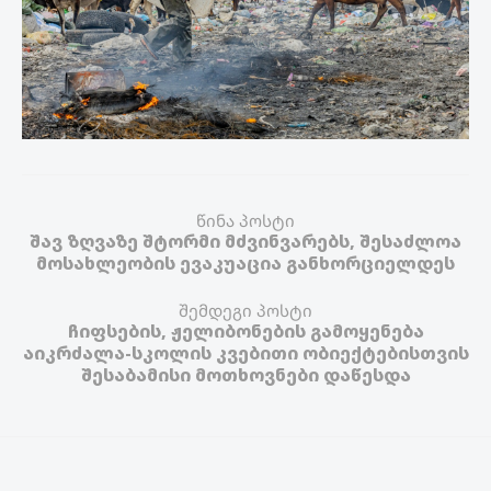
წინა პოსტი
შავ ზღვაზე შტორმი მძვინვარებს, შესაძლოა
მოსახლეობის ევაკუაცია განხორციელდეს
შემდეგი პოსტი
ჩიფსების, ჟელიბონების გამოყენება
აიკრძალა-სკოლის კვებითი ობიექტებისთვის
შესაბამისი მოთხოვნები დაწესდა