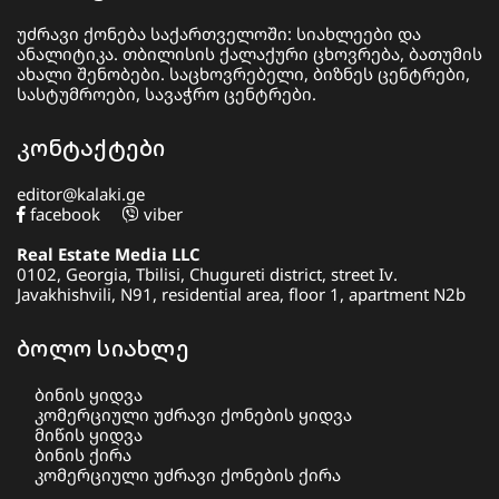
უძრავი ქონება საქართველოში: სიახლეები და
ანალიტიკა. თბილისის ქალაქური ცხოვრება, ბათუმის
ახალი შენობები. საცხოვრებელი, ბიზნეს ცენტრები,
სასტუმროები, სავაჭრო ცენტრები.
კონტაქტები
editor@kalaki.ge
facebook
viber
Real Estate Media LLC
0102, Georgia, Tbilisi, Chugureti district, street Iv.
Javakhishvili, N91, residential area, floor 1, apartment N2b
ბოლო სიახლე
ბინის ყიდვა
კომერციული უძრავი ქონების ყიდვა
მიწის ყიდვა
ბინის ქირა
კომერციული უძრავი ქონების ქირა