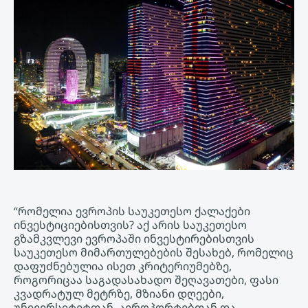
“რომელია ევროპის საუკეთესო ქალაქები
ინვესტიციებისთვის? აქ არის საუკეთესო
გზამკვლევი ევროპაში ინვესტირებისთვის
საუკეთესო მიმართულებების შესახებ, რომელიც
დაფუძნებულია ისეთ კრიტერიუმებზე,
როგორიცაა საგადასახადო შეღავათები, ფასი
კვადრატულ მეტრზე, მზიანი დღეები,
უნივერსიტეტთან, აეროპორტებთან და