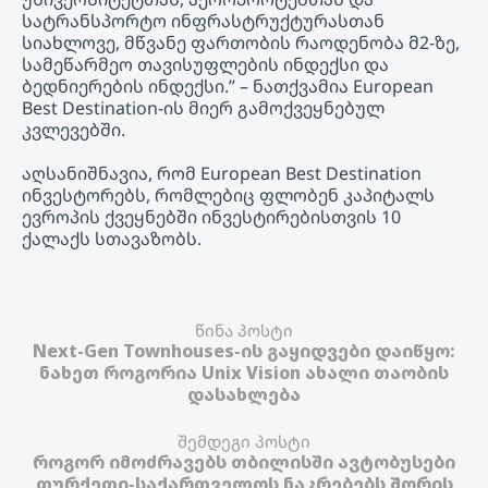
სატრანსპორტო ინფრასტრუქტურასთან
სიახლოვე, მწვანე ფართობის რაოდენობა მ2-ზე,
სამეწარმეო თავისუფლების ინდექსი და
ბედნიერების ინდექსი.” – ნათქვამია European
Best Destination-ის მიერ გამოქვეყნებულ
კვლევებში.
აღსანიშნავია, რომ European Best Destination
ინვესტორებს, რომლებიც ფლობენ კაპიტალს
ევროპის ქვეყნებში ინვესტირებისთვის 10
ქალაქს სთავაზობს.
წინა პოსტი
Next-Gen Townhouses-ის გაყიდვები დაიწყო:
ნახეთ როგორია Unix Vision ახალი თაობის
დასახლება
შემდეგი პოსტი
როგორ იმოძრავებს თბილისში ავტობუსები
თურქეთი-საქართველოს ნაკრებებს შორის