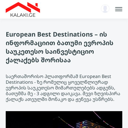
სარჩევი
European Best Destinations – ის
ენციკლოპედია
ინფორმაციით ბათუმი ევროპის
ახალი ამბები, ანალიტიკა
საუკეთესო საინვესტიციო
ავტორიზაცია
ქალაქებს შორისაა
KA
საერთაშორისო პლათფორმამ European Best
Destinations - ზე რომელიც ყოველწლიურად
ევროპის საუკეთესო მიმართულებებს ადგენს,
ბათუმმა მე - 3 ადგილი დაიკავა. შევი ზღვისპირა
ქალაქს ათეულში მონაკო და ჟენევა უსწრებს.