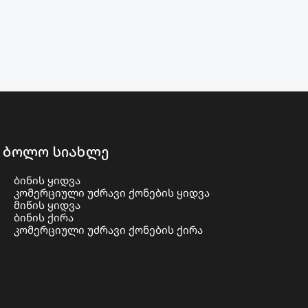
ბოლო სიახლე
ბინის ყიდვა
კომერციული უძრავი ქონების ყიდვა
მიწის ყიდვა
ბინის ქირა
კომერციული უძრავი ქონების ქირა