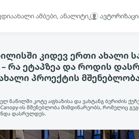
ედია
ახალი ამბები, ანალიტიკა
ავტორიზაცი
ილისში კიდევ ერთი ახალი 
 – რა ეტაპზეა და როდის და
ახალი პროექტის მშენებლობ
ელ ნაწილში კოტე აფხაზისა და ვახტანგ ბერიძის ქუჩ
n-Canopy-ის მშენებლობა მიმდინარეობს, რომელიც გე
უნდა დასრულდეს.