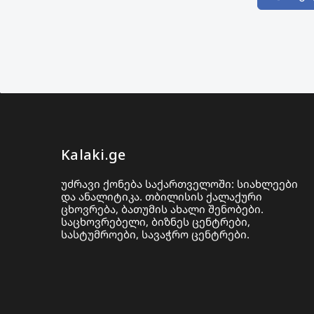
Kalaki.ge
უძრავი ქონება საქართველოში: სიახლეები
და ანალიტიკა. თბილისის ქალაქური
ცხოვრება, ბათუმის ახალი შენობები.
საცხოვრებელი, ბიზნეს ცენტრები,
სასტუმროები, სავაჭრო ცენტრები.