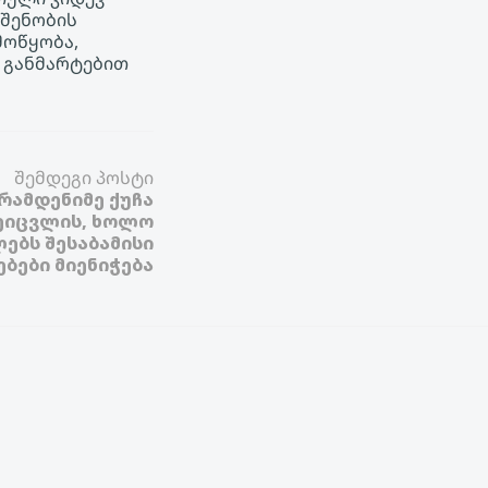
 შენობის
მოწყობა,
თ განმარტებით
შემდეგი პოსტი
რამდენიმე ქუჩა
ეიცვლის, ხოლო
ებს შესაბამისი
ბები მიენიჭება