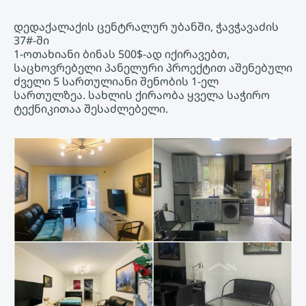
დედაქალაქის ცენტრალურ უბანში, ჭავჭავაძის
37#-ში
1-ოთახიანი ბინას 500$-ად იქირავებთ,
საცხოვრებელი პანელური პროექტით აშენებული
ძველი 5 სართულიანი შენობის 1-ელ
სართულზეა. სახლის ქირაობა ყველა საჭირო
ტექნიკითაა შესაძლებელი.