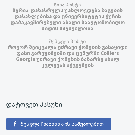
წინა პოსტი
მერია-დასასრულს უახლოვდება ბაგების
დასახლებისა და უნივერსიტეტის ქუჩის
დამაკავშირებელი ახალი საავტომობილო
ხიდის მშენებლობა
შემდეგი პოსტი
როგორ შეიცვალა უძრავი ქონების გასაყიდი
ფასი გარეუბნებში და ცენტრში Colliers
Georgia უძრავი ქონების ბაზარზე ახალ
კვლევას აქვეყნებს
დატოვეთ პასუხი
შესვლა Facebook-ის საშუალებით