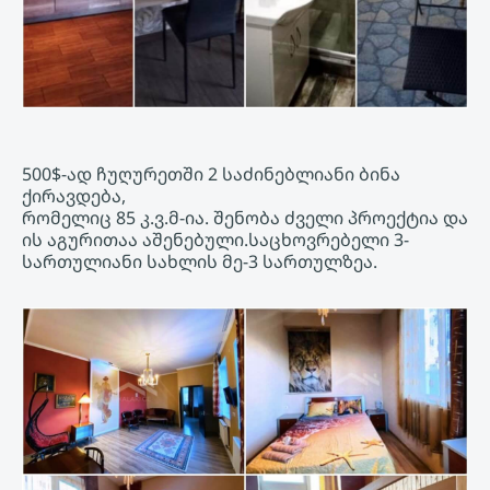
500$-ად ჩუღურეთში 2 საძინებლიანი ბინა
ქირავდება,
რომელიც 85 კ.ვ.მ-ია. შენობა ძველი პროექტია და
ის აგურითაა აშენებული.საცხოვრებელი 3-
სართულიანი სახლის მე-3 სართულზეა.