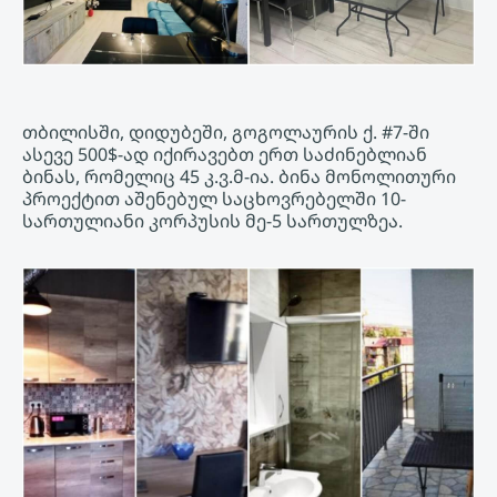
თბილისში, დიდუბეში, გოგოლაურის ქ. #7-ში
ასევე 500$-ად იქირავებთ ერთ საძინებლიან
ბინას, რომელიც 45 კ.ვ.მ-ია. ბინა მონოლითური
პროექტით აშენებულ საცხოვრებელში 10-
სართულიანი კორპუსის მე-5 სართულზეა.