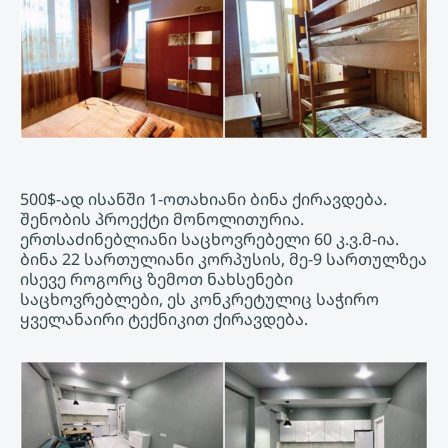
500$-ად ისანში 1-ოთახიანი ბინა ქირავდება.
შენობის პროექტი მონოლითურია.
ერთსაძინებლიანი საცხოვრებელი 60 კ.ვ.მ-ია.
ბინა 22 სართულიანი კორპუსის, მე-9 სართულზეა
ისევე როგორც ზემოთ ნახსენები
საცხოვრებლები, ეს კონკრეტულიც საჭირო
ყველანაირი ტექნიკით ქირავდება.