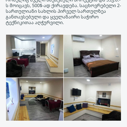
ს მოიცავს, 500$-ად ქირავდება. საცხოვრებელი 2-
სართულიანი სახლის პირველ სართულზეა
განთავსებული და ყველანაირი საჭირო
ტექნიკითაა აღჭურვილი.