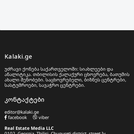
Kalaki.ge
უძრავი ქონება საქართველოში: სიახლეები და
ანალიტიკა. თბილისის ქალაქური ცხოვრება, ბათუმის
ახალი შენობები. საცხოვრებელი, ბიზნეს ცენტრები,
სასტუმროები, სავაჭრო ცენტრები.
კონტაქტები
editor@kalaki.ge
facebook
viber
Real Estate Media LLC
0102, Georgia, Tbilisi, Chugureti district, street Iv.