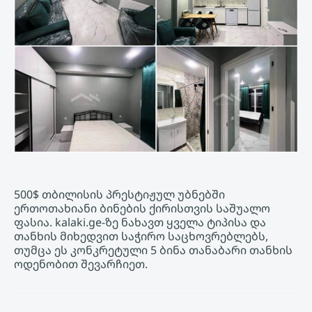
500$ თბილისის პრესტიჟულ უბნებში
ერთოთახიანი ბინების ქირისთვის საშუალო
ფასია. kalaki.ge-ზე ნახავთ ყველა ტიპისა და
თანხის მიხედვით საჭირო საცხოვრებლებს,
თუმცა ეს კონკრეტული 5 ბინა თანაბარი თანხის
ოდენობით შევარჩიეთ.