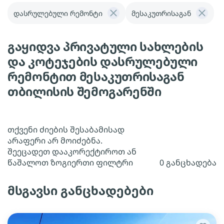
დასრულებული რემონტი
მესაკუთრისაგან
გაყიდვა პრივატული სახლების
და კოტეჯების დასრულებული
რემონტით მესაკუთრისაგან
თბილისის შემოგარენში
თქვენი ძიების შესაბამისად
არაფერი არ მოიძებნა.
შეეცადეთ დააკორექტიროთ ან
წაშალოთ ზოგიერთი ფილტრი
0 განცხადება
მსგავსი განცხადებები