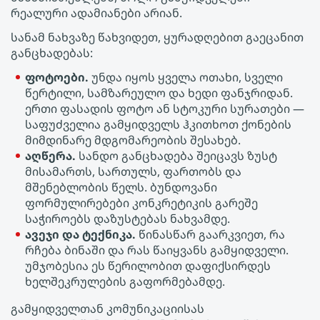
რეალური ადამიანები არიან.
სანამ ნახვაზე წახვიდეთ, ყურადღებით გაეცანით
განცხადებას:
ფოტოები.
უნდა იყოს ყველა ოთახი, სველი
წერტილი, სამზარეულო და ხედი ფანჯრიდან.
ერთი ფასადის ფოტო ან სტოკური სურათები —
საფუძველია გამყიდველს ჰკითხოთ ქონების
მიმდინარე მდგომარეობის შესახებ.
აღწერა.
სანდო განცხადება შეიცავს ზუსტ
მისამართს, სართულს, ფართობს და
მშენებლობის წელს. ბუნდოვანი
ფორმულირებები კონკრეტიკის გარეშე
საჭიროებს დაზუსტებას ნახვამდე.
ავეჯი და ტექნიკა.
წინასწარ გაარკვიეთ, რა
რჩება ბინაში და რას წაიყვანს გამყიდველი.
უმჯობესია ეს წერილობით დაფიქსირდეს
ხელშეკრულების გაფორმებამდე.
გამყიდველთან კომუნიკაციისას