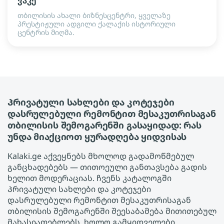
ვაკე
თბილისის ახალი ბიზნესცენტრი, ყველაზე
პრესტიჟული ადგილი ქალაქის ისტორიული
ცენტრის მიღმა.
Პრივატული სახლები და კოტეჯები
დასრულებული რემონტით მესაკუთრისაგან
თბილისის შემოგარენში გასაყიდად: რას
უნდა მიაქციოთ ყურადღება ყიდვისას
Kalaki.ge აქვეყნებს მხოლოდ გადამოწმებულ
განცხადებებს — თითოეული განთავსება გადის
ხელით მოდერაციას. ჩვენს კატალოგში
Პრივატული სახლები და კოტეჯები
დასრულებული რემონტით მესაკუთრისაგან
თბილისის შემოგარენში შეესაბამება მითითებულ
მახასიათებლებს, ხოლო გამყიდველები