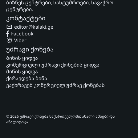
ბიზნეს ცენტრები, სასტუმროები, სავაჭრო
ცენტრები.
კონტაქტები
editor@kalaki.ge
Facebook
Viber
უძრავი ქონება
ბინის ყიდვა
კომერციული უძრავი ქონების ყიდვა
მიწის ყიდვა
ქირავდება ბინა
ვაქირავებ კომერციულ უძრავ ქონებას
© 2026 უძრავი ქონება საქართველოში: ახალი ამბები და
ანალიტიკა