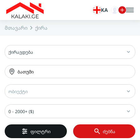
KA
მთავარი
ქირა
ქირავდება
ბათუმი
ობიექტი
0 - 2000+ ($)
ფილტრი
ძებნა