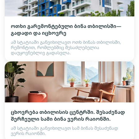
ოთხი გარემონტებული ბინა თბილისში—
გადადი და იცხოვრე
ამ სტატიაში განვიხილავთ ოთხ ბინას თბილისში,
რემონტით, რომლებშიც შესაძლებელია
დაუყოვნებლივ გადასვლა.
ცხოვრება თბილისის ცენტრში. შესაძენად
შერჩეული სამი ბინა ვერის რაიონში.
ამ სტატიაში განვიხილავთ სამ ბინას შესაძენად
ვერის რაიონში.