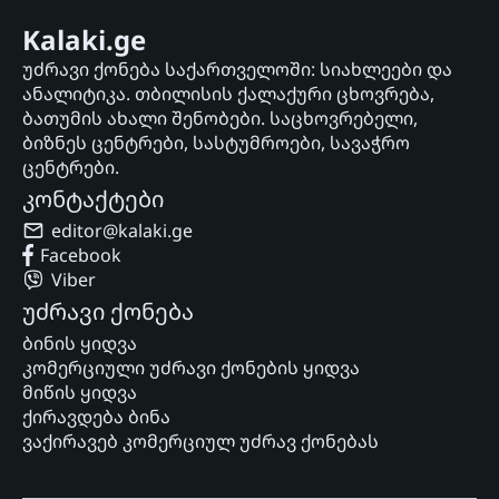
Kalaki.ge
უძრავი ქონება საქართველოში: სიახლეები და
ანალიტიკა. თბილისის ქალაქური ცხოვრება,
ბათუმის ახალი შენობები. საცხოვრებელი,
ბიზნეს ცენტრები, სასტუმროები, სავაჭრო
ცენტრები.
კონტაქტები
editor@kalaki.ge
Facebook
Viber
უძრავი ქონება
ბინის ყიდვა
კომერციული უძრავი ქონების ყიდვა
მიწის ყიდვა
ქირავდება ბინა
ვაქირავებ კომერციულ უძრავ ქონებას