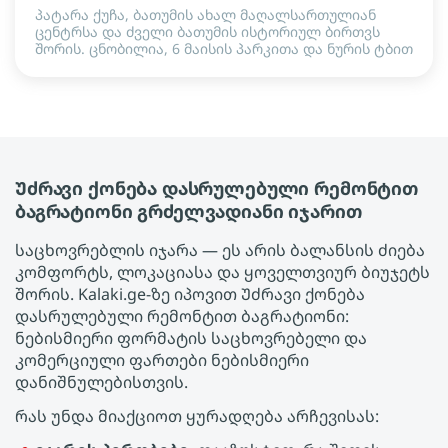
პატარა ქუჩა, ბათუმის ახალ მაღალსართულიან
ცენტრსა და ძველი ბათუმის ისტორიულ ბირთვს
შორის. ცნობილია, 6 მაისის პარკითა და ნურის ტბით
Უძრავი ქონება დასრულებული რემონტით
ბაგრატიონი გრძელვადიანი იჯარით
საცხოვრებლის იჯარა — ეს არის ბალანსის ძიება
კომფორტს, ლოკაციასა და ყოველთვიურ ბიუჯეტს
შორის. Kalaki.ge-ზე იპოვით Უძრავი ქონება
დასრულებული რემონტით ბაგრატიონი:
ნებისმიერი ფორმატის საცხოვრებელი და
კომერციული ფართები ნებისმიერი
დანიშნულებისთვის.
რას უნდა მიაქციოთ ყურადღება არჩევისას: