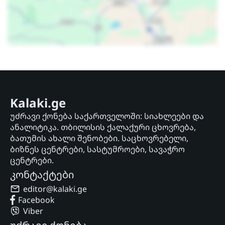
Kalaki.ge
უძრავი ქონება საქართველოში: სიახლეები და
ანალიტიკა. თბილისის ქალაქური ცხოვრება,
ბათუმის ახალი შენობები. საცხოვრებელი,
ბიზნეს ცენტრები, სასტუმროები, სავაჭრო
ცენტრები.
კონტაქტები
editor@kalaki.ge
Facebook
Viber