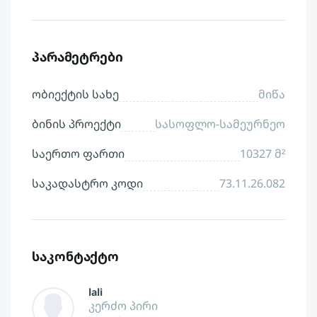
პარამეტრები
ობიექტის სახე
მიწა
ბინის პროექტი
სასოფლო-სამეურნეო
საერთო ფართი
10327 მ²
საკადასტრო კოდი
73.11.26.082
საკონტაქტო
lali
კერძო პირი