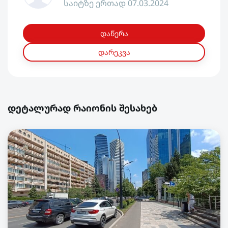
საიტზე ერთად 07.03.2024
დაწერა
დარეკვა
დეტალურად რაიონის შესახებ