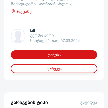
ნაქალაქარი, სიონთან ახლოს, 1
რუკაზე
lali
კერძო პირი
საიტზე ერთად 07.03.2024
დაწერა
დარეკვა
გარიგების ტიპი
გაყიდვა