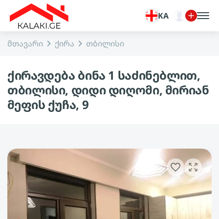
KA
მთავარი
ქირა
თბილისი
ქირავდება ბინა 1 საძინებლით,
თბილისი, დიდი დიღომი, მირიან
მეფის ქუჩა, 9