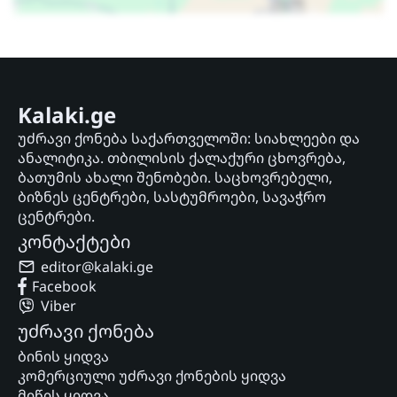
Kalaki.ge
უძრავი ქონება საქართველოში: სიახლეები და
ანალიტიკა. თბილისის ქალაქური ცხოვრება,
ბათუმის ახალი შენობები. საცხოვრებელი,
ბიზნეს ცენტრები, სასტუმროები, სავაჭრო
ცენტრები.
კონტაქტები
editor@kalaki.ge
Facebook
Viber
უძრავი ქონება
ბინის ყიდვა
კომერციული უძრავი ქონების ყიდვა
მიწის ყიდვა