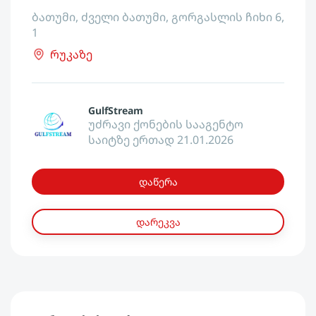
ბათუმი, ძველი ბათუმი, გორგასლის ჩიხი 6,
1
რუკაზე
GulfStream
უძრავი ქონების სააგენტო
საიტზე ერთად 21.01.2026
დაწერა
დარეკვა