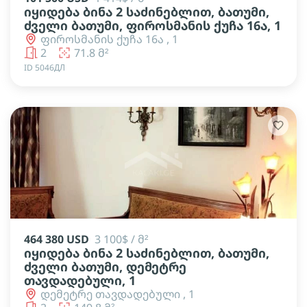
იყიდება ბინა 2 საძინებლით, ბათუმი,
ძველი ბათუმი, ფიროსმანის ქუჩა 16ა, 1
ფიროსმანის ქუჩა 16ა , 1
2
71.8 მ²
ID 5046ДЛ
464 380 USD
3 100$ / მ²
იყიდება ბინა 2 საძინებლით, ბათუმი,
ძველი ბათუმი, დემეტრე
თავდადებული, 1
დემეტრე თავდადებული , 1