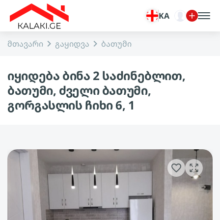
KA
მთავარი
გაყიდვა
ბათუმი
იყიდება ბინა 2 საძინებლით,
ბათუმი, ძველი ბათუმი,
გორგასლის ჩიხი 6, 1