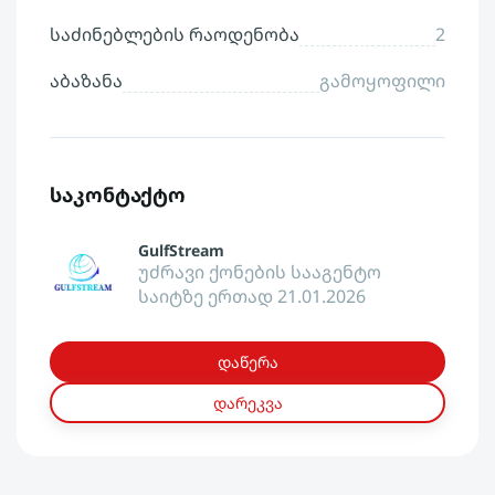
საძინებლების რაოდენობა
2
აბაზანა
გამოყოფილი
საკონტაქტო
GulfStream
უძრავი ქონების სააგენტო
საიტზე ერთად 21.01.2026
დაწერა
დარეკვა