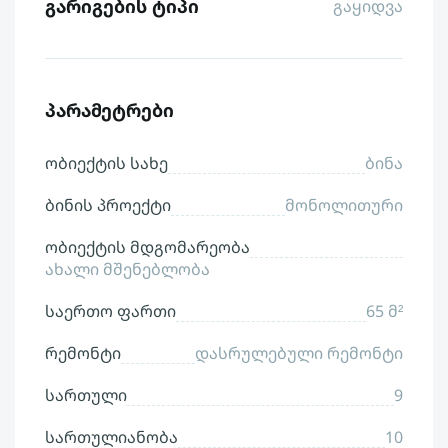
გარიგების ტიპი
გაყიდვა
პარამეტრები
ობიექტის სახე
ბინა
ბინის პროექტი
მონოლითური
ობიექტის მდგომარეობა
ახალი მშენებლობა
საერთო ფართი
65 მ²
რემონტი
დასრულებული რემონტი
სართული
9
სართულიანობა
10