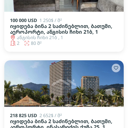
100 000 USD
1 250$ / მ²
იყიდება ბინა 2 საძინებლით, ბათუმი,
აეროპორტი, ანგისის ჩიხი 21ბ, 1
ანგისის ჩიხი 21ბ , 1
2
80 მ²
218 825 USD
2 652$ / მ²
იყიდება ბინა 2 საძინებლით, ბათუმი,
აეროპორტი, ინასარიძის ქუჩა 25, 1