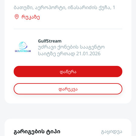
ბათუმი, აეროპორტი, ინასარიძის ქუჩა, 1
რუკაზე
GulfStream
უძრავი ქონების სააგენტო
საიტზე ერთად 21.01.2026
დაწერა
დარეკვა
გარიგების ტიპი
გაყიდვა