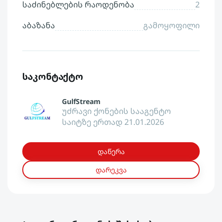
საძინებლების რაოდენობა
2
აბაზანა
გამოყოფილი
საკონტაქტო
GulfStream
უძრავი ქონების სააგენტო
საიტზე ერთად 21.01.2026
დაწერა
დარეკვა