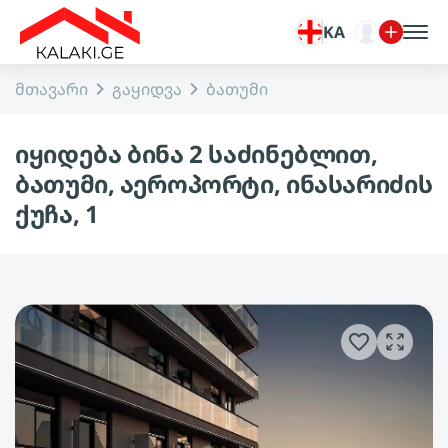
KA
მთავარი
გაყიდვა
ბათუმი
იყიდება ბინა 2 საძინებლით,
ბათუმი, აეროპორტი, ინასარიძის
ქუჩა, 1