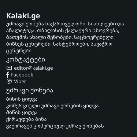
Kalaki.ge
უძრავი ქონება საქართველოში: სიახლეები და
ანალიტიკა. თბილისის ქალაქური ცხოვრება,
ბათუმის ახალი შენობები. საცხოვრებელი,
ბიზნეს ცენტრები, სასტუმროები, სავაჭრო
ცენტრები.
კონტაქტები
editor@kalaki.ge
Facebook
Viber
უძრავი ქონება
ბინის ყიდვა
კომერციული უძრავი ქონების ყიდვა
მიწის ყიდვა
ქირავდება ბინა
ვაქირავებ კომერციულ უძრავ ქონებას