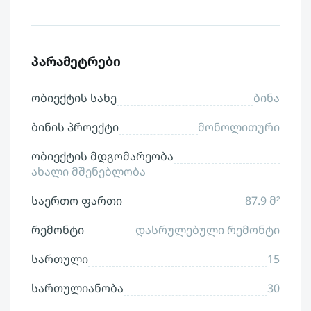
პარამეტრები
ობიექტის სახე
ბინა
ბინის პროექტი
მონოლითური
ობიექტის მდგომარეობა
ახალი მშენებლობა
საერთო ფართი
87.9 მ²
რემონტი
დასრულებული რემონტი
სართული
15
სართულიანობა
30